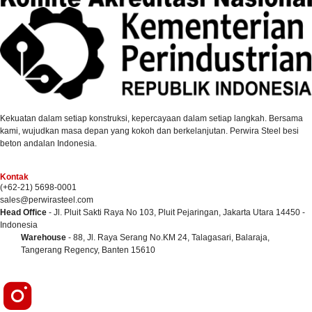
Kekuatan dalam setiap konstruksi, kepercayaan dalam setiap langkah. Bersama
kami, wujudkan masa depan yang kokoh dan berkelanjutan. Perwira Steel besi
beton andalan Indonesia.
Kontak
(+62-21) 5698-0001
sales@perwirasteel.com
Head Office
- Jl. Pluit Sakti Raya No 103, Pluit Pejaringan, Jakarta Utara 14450 -
Indonesia
Warehouse
- 88, Jl. Raya Serang No.KM 24, Talagasari, Balaraja,
Tangerang Regency, Banten 15610