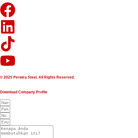
© 2025 Perwira Steel. All Rights Reserved.
Download Company Profile