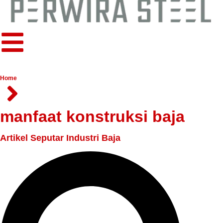
Home
manfaat konstruksi baja
Artikel Seputar Industri Baja