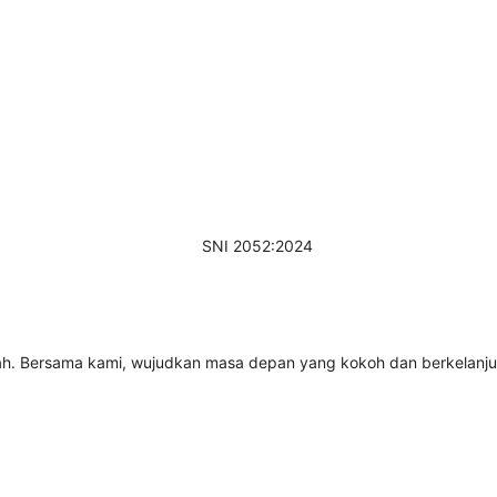
ah. Bersama kami, wujudkan masa depan yang kokoh dan berkelanjuta