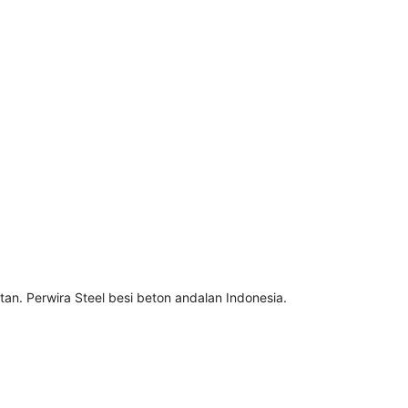
n. Perwira Steel besi beton andalan Indonesia.