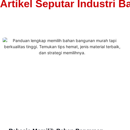
Artikel Seputar Industri B