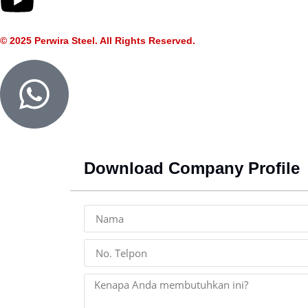
© 2025 Perwira Steel. All Rights Reserved.
Download Company Profile