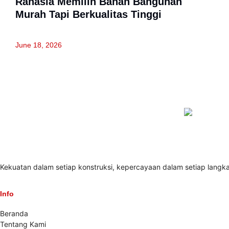
Rahasia Memilih Bahan Bangunan
Murah Tapi Berkualitas Tinggi
June 18, 2026
Kekuatan dalam setiap konstruksi, kepercayaan dalam setiap langk
Info
Beranda
Tentang Kami