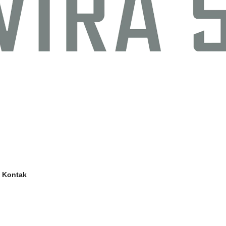
Kontak