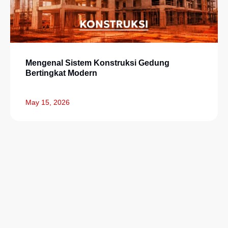
Mengenal Sistem Konstruksi Gedung
Bertingkat Modern
May 15, 2026