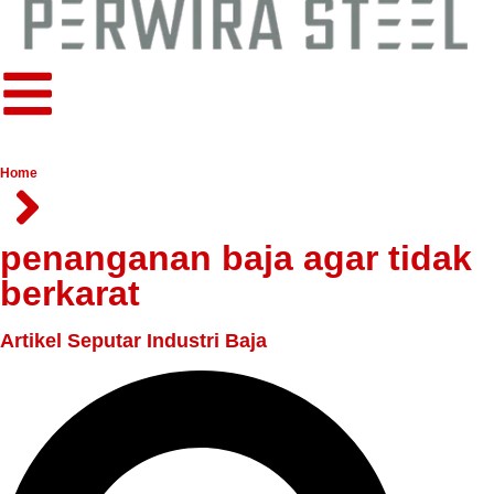
Home
penanganan baja agar tidak
berkarat
Artikel Seputar Industri Baja