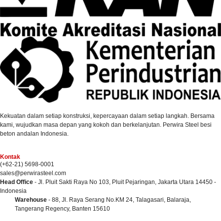
Kekuatan dalam setiap konstruksi, kepercayaan dalam setiap langkah. Bersama
kami, wujudkan masa depan yang kokoh dan berkelanjutan. Perwira Steel besi
beton andalan Indonesia.
Kontak
(+62-21) 5698-0001
sales@perwirasteel.com
Head Office
- Jl. Pluit Sakti Raya No 103, Pluit Pejaringan, Jakarta Utara 14450 -
Indonesia
Warehouse
- 88, Jl. Raya Serang No.KM 24, Talagasari, Balaraja,
Tangerang Regency, Banten 15610