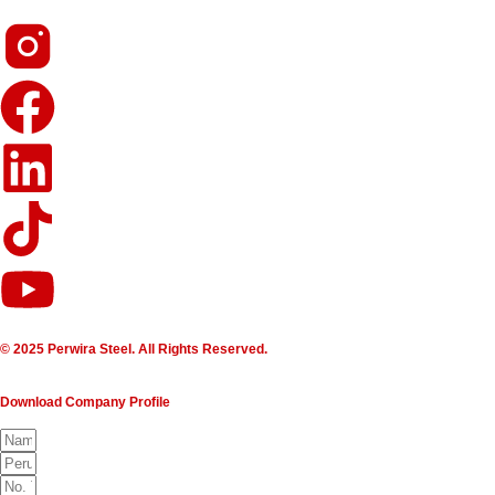
© 2025 Perwira Steel. All Rights Reserved.
Download Company Profile