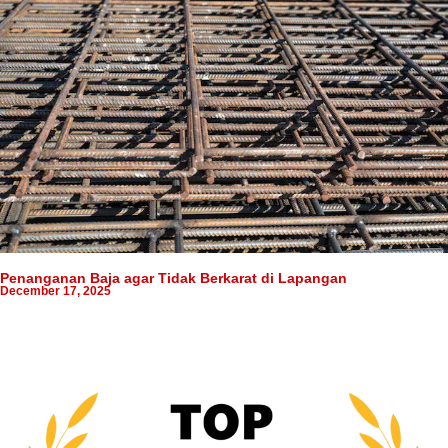
Penanganan Baja agar Tidak Berkarat di Lapangan
December 17, 2025