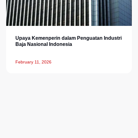
Upaya Kemenperin dalam Penguatan Industri
Baja Nasional Indonesia
February 11, 2026