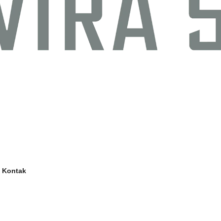
Kontak