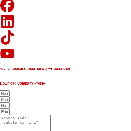
© 2025 Perwira Steel. All Rights Reserved.
Download Company Profile