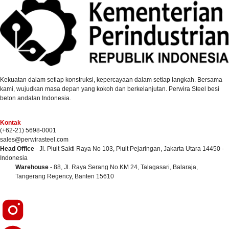
Kekuatan dalam setiap konstruksi, kepercayaan dalam setiap langkah. Bersama
kami, wujudkan masa depan yang kokoh dan berkelanjutan. Perwira Steel besi
beton andalan Indonesia.
Kontak
(+62-21) 5698-0001
sales@perwirasteel.com
Head Office
- Jl. Pluit Sakti Raya No 103, Pluit Pejaringan, Jakarta Utara 14450 -
Indonesia
Warehouse
- 88, Jl. Raya Serang No.KM 24, Talagasari, Balaraja,
Tangerang Regency, Banten 15610