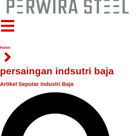
Home
persaingan indsutri baja
Artikel Seputar Industri Baja