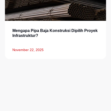
Mengapa Pipa Baja Konstruksi Dipilih Proyek
Infrastruktur?
November 22, 2025