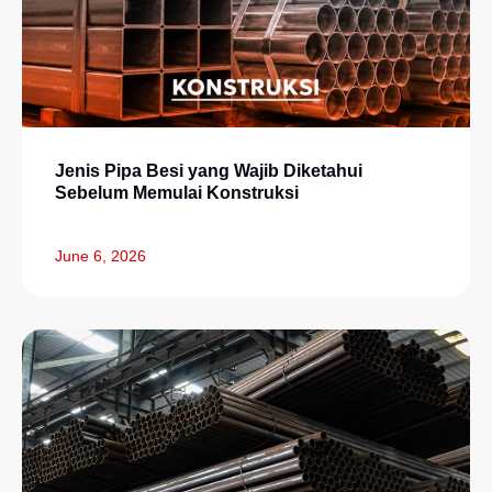
Jenis Pipa Besi yang Wajib Diketahui
Sebelum Memulai Konstruksi
June 6, 2026