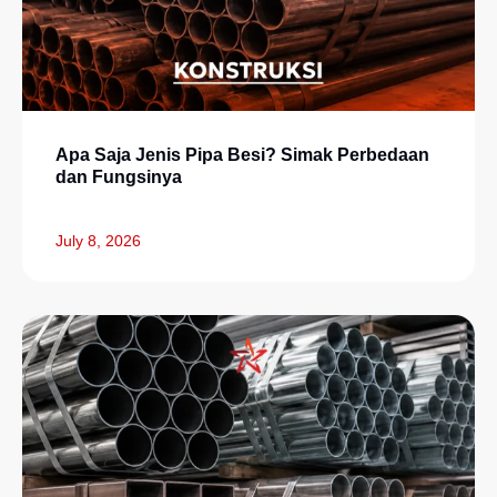
Apa Saja Jenis Pipa Besi? Simak Perbedaan
dan Fungsinya
July 8, 2026