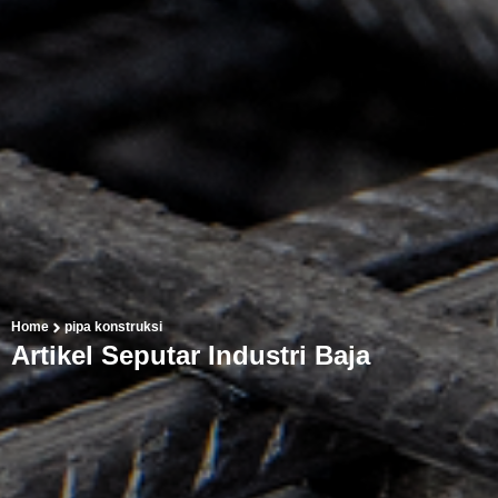
Home
pipa konstruksi
Artikel Seputar Industri Baja