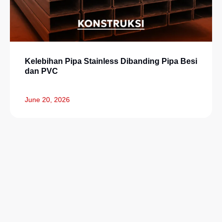
Kelebihan Pipa Stainless Dibanding Pipa Besi
dan PVC
June 20, 2026