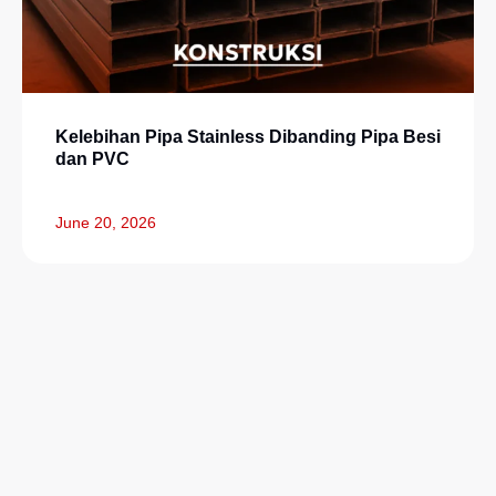
Kelebihan Pipa Stainless Dibanding Pipa Besi
dan PVC
June 20, 2026