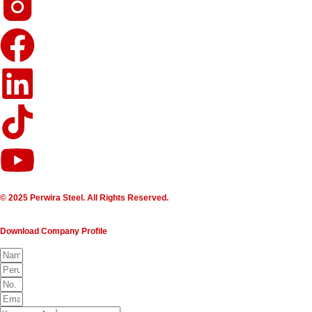
© 2025 Perwira Steel. All Rights Reserved.
Download Company Profile