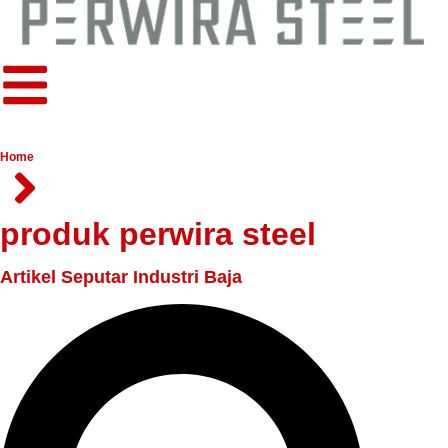
Home
produk perwira steel
Artikel Seputar Industri Baja