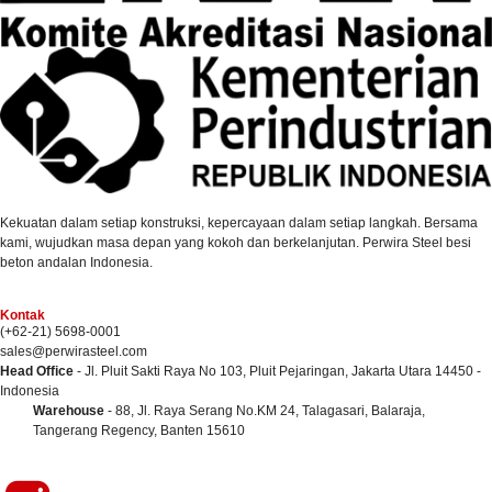
Kekuatan dalam setiap konstruksi, kepercayaan dalam setiap langkah. Bersama
kami, wujudkan masa depan yang kokoh dan berkelanjutan. Perwira Steel besi
beton andalan Indonesia.
Kontak
(+62-21) 5698-0001
sales@perwirasteel.com
Head Office
- Jl. Pluit Sakti Raya No 103, Pluit Pejaringan, Jakarta Utara 14450 -
Indonesia
Warehouse
- 88, Jl. Raya Serang No.KM 24, Talagasari, Balaraja,
Tangerang Regency, Banten 15610