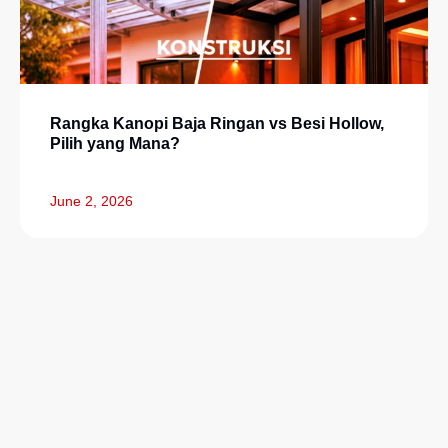
Rangka Kanopi Baja Ringan vs Besi Hollow,
Pilih yang Mana?
June 2, 2026