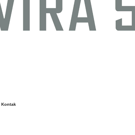
Kontak