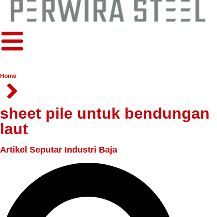
Home
sheet pile untuk bendungan
laut
Artikel Seputar Industri Baja