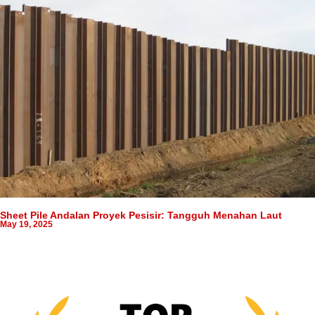
Sheet Pile Andalan Proyek Pesisir: Tangguh Menahan Laut
May 19, 2025