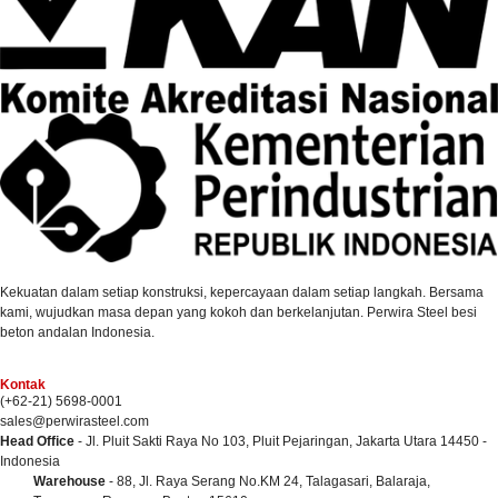
Kekuatan dalam setiap konstruksi, kepercayaan dalam setiap langkah. Bersama
kami, wujudkan masa depan yang kokoh dan berkelanjutan. Perwira Steel besi
beton andalan Indonesia.
Kontak
(+62-21) 5698-0001
sales@perwirasteel.com
Head Office
- Jl. Pluit Sakti Raya No 103, Pluit Pejaringan, Jakarta Utara 14450 -
Indonesia
Warehouse
- 88, Jl. Raya Serang No.KM 24, Talagasari, Balaraja,