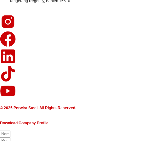
Tangerang Regency, Banten 15610
© 2025 Perwira Steel. All Rights Reserved.
Download Company Profile