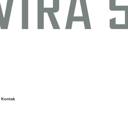
Kontak