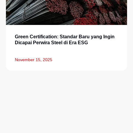
Green Certification: Standar Baru yang Ingin
Dicapai Perwira Steel di Era ESG
November 15, 2025