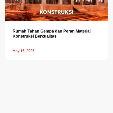
Rumah Tahan Gempa dan Peran Material
Konstruksi Berkualitas
May 16, 2026