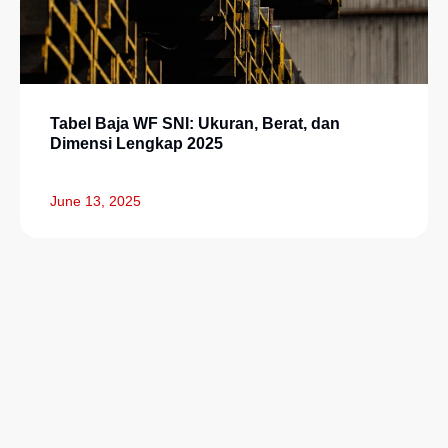
Tabel Baja WF SNI: Ukuran, Berat, dan
Dimensi Lengkap 2025
June 13, 2025