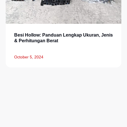
Besi Hollow: Panduan Lengkap Ukuran, Jenis
& Perhitungan Berat
October 5, 2024