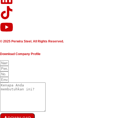
© 2025 Perwira Steel. All Rights Reserved.
Download Company Profile