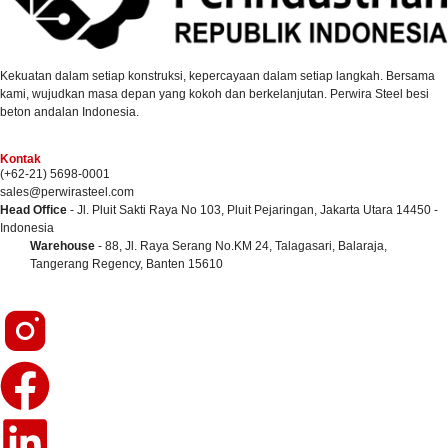
Kekuatan dalam setiap konstruksi, kepercayaan dalam setiap langkah. Bersama
kami, wujudkan masa depan yang kokoh dan berkelanjutan. Perwira Steel besi
beton andalan Indonesia.
Kontak
(+62-21) 5698-0001
sales@perwirasteel.com
Head Office
- Jl. Pluit Sakti Raya No 103, Pluit Pejaringan, Jakarta Utara 14450 -
Indonesia
Warehouse
- 88, Jl. Raya Serang No.KM 24, Talagasari, Balaraja,
Tangerang Regency, Banten 15610