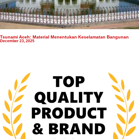
Tsunami Aceh: Material Menentukan Keselamatan Bangunan
December 23, 2025