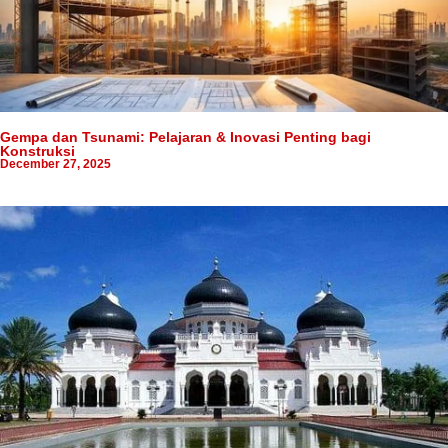
Gempa dan Tsunami: Pelajaran & Inovasi Penting bagi
Konstruksi
December 27, 2025