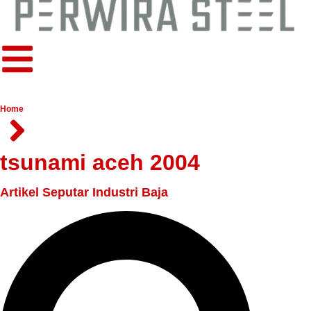
Home
tsunami aceh 2004
Artikel Seputar Industri Baja