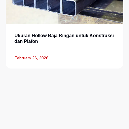
Ukuran Hollow Baja Ringan untuk Konstruksi
dan Plafon
February 26, 2026