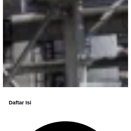
Daftar Isi