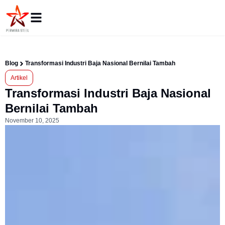
Blog
Transformasi Industri Baja Nasional Bernilai Tambah
Artikel
Transformasi Industri Baja Nasional
Bernilai Tambah
November 10, 2025