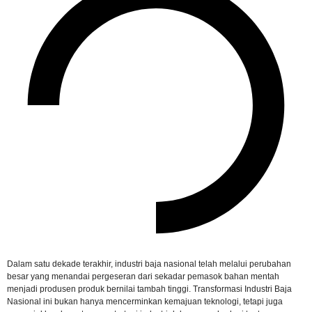
Dalam satu dekade terakhir, industri baja nasional telah melalui perubahan
besar yang menandai pergeseran dari sekadar pemasok bahan mentah
menjadi produsen produk bernilai tambah tinggi. Transformasi Industri Baja
Nasional ini bukan hanya mencerminkan kemajuan teknologi, tetapi juga