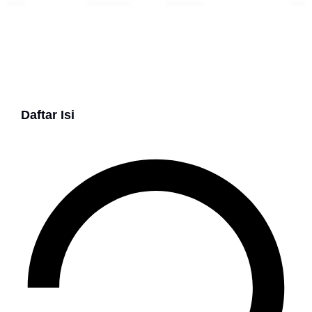
Daftar Isi