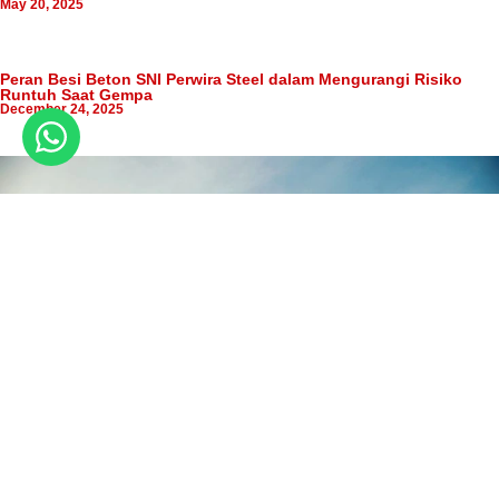
May 20, 2025
Peran Besi Beton SNI Perwira Steel dalam Mengurangi Risiko
Runtuh Saat Gempa
December 24, 2025