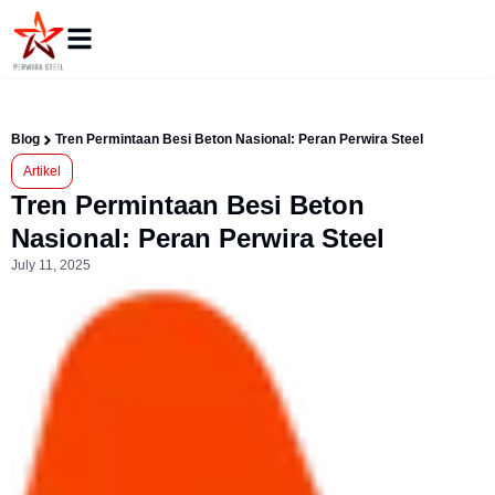
Blog
Tren Permintaan Besi Beton Nasional: Peran Perwira Steel
Artikel
Tren Permintaan Besi Beton
Nasional: Peran Perwira Steel
July 11, 2025