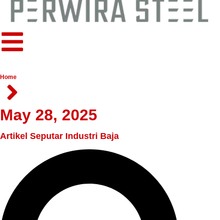
Home
May 28, 2025
Artikel Seputar Industri Baja