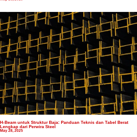
H-Beam untuk Struktur Baja: Panduan Teknis dan Tabel Berat
Lengkap dari Perwira Steel
May 28, 2025