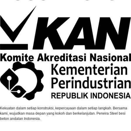
Kekuatan dalam setiap konstruksi, kepercayaan dalam setiap langkah. Bersama
kami, wujudkan masa depan yang kokoh dan berkelanjutan. Perwira Steel besi
beton andalan Indonesia.