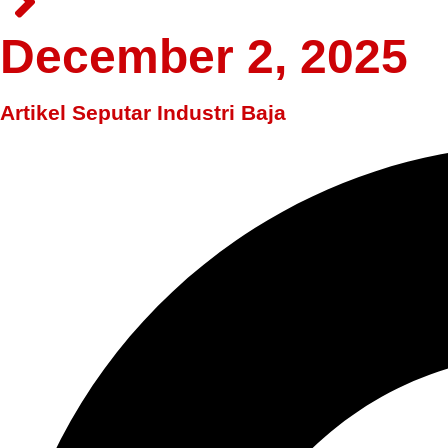
December 2, 2025
Artikel Seputar Industri Baja