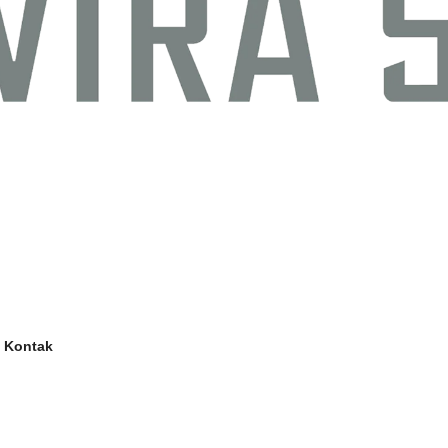
Kontak