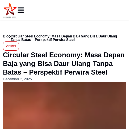
Blog
Circular Steel Economy: Masa Depan Baja yang Bisa Daur Ulang
Tanpa Batas – Perspektif Perwira Steel
Artikel
Circular Steel Economy: Masa Depan
Baja yang Bisa Daur Ulang Tanpa
Batas – Perspektif Perwira Steel
December 2, 2025