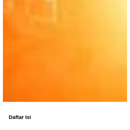
Daftar Isi