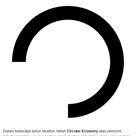
Dalam beberapa tahun terakhir, istilah
Circular Economy
atau ekonomi