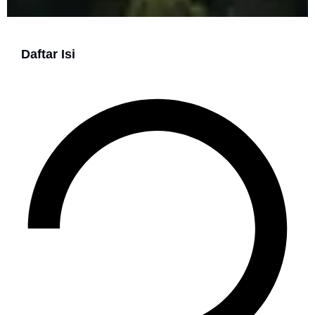
Daftar Isi