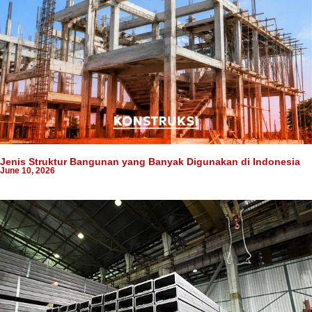
Jenis Struktur Bangunan yang Banyak Digunakan di Indonesia
June 10, 2026