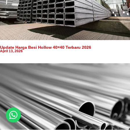
Update Harga Besi Hollow 40×40 Terbaru 2026
April 13, 2026