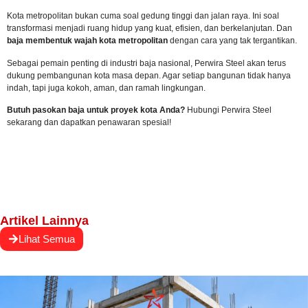
Kota metropolitan bukan cuma soal gedung tinggi dan jalan raya. Ini soal
transformasi menjadi ruang hidup yang kuat, efisien, dan berkelanjutan. Dan
baja membentuk wajah kota metropolitan
dengan cara yang tak tergantikan.
Sebagai pemain penting di industri baja nasional, Perwira Steel akan terus
dukung pembangunan kota masa depan. Agar setiap bangunan tidak hanya
indah, tapi juga kokoh, aman, dan ramah lingkungan.
Butuh pasokan baja untuk proyek kota Anda?
Hubungi Perwira Steel
sekarang
dan dapatkan penawaran spesial!
Artikel Lainnya
Lihat Semua