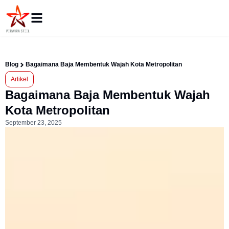
Blog
Bagaimana Baja Membentuk Wajah Kota Metropolitan
Artikel
Bagaimana Baja Membentuk Wajah
Kota Metropolitan
September 23, 2025