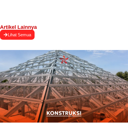
Artikel Lainnya
Lihat Semua