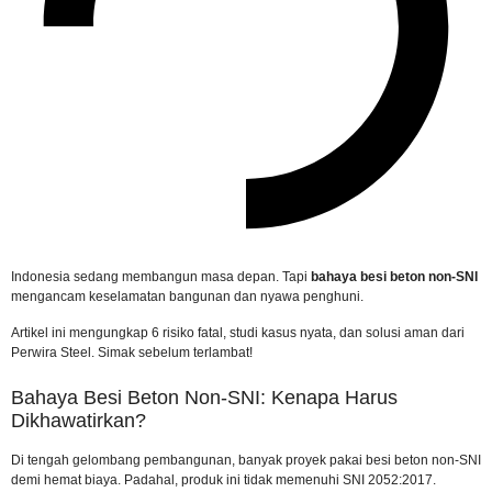
Indonesia sedang membangun masa depan. Tapi
bahaya besi beton non-SNI
mengancam keselamatan bangunan dan nyawa penghuni.
Artikel ini mengungkap 6 risiko fatal, studi kasus nyata, dan solusi aman dari
Perwira Steel. Simak sebelum terlambat!
Bahaya Besi Beton Non-SNI: Kenapa Harus
Dikhawatirkan?
Di tengah gelombang pembangunan, banyak proyek pakai besi beton non-SNI
demi hemat biaya. Padahal, produk ini tidak memenuhi
SNI 2052:2017
.