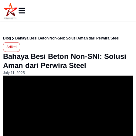
Blog
Bahaya Besi Beton Non-SNI: Solusi Aman dari Perwira Steel
Artikel
Bahaya Besi Beton Non-SNI: Solusi
Aman dari Perwira Steel
July 11, 2025