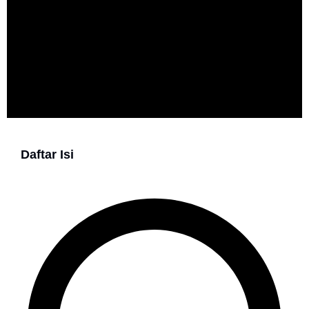
Daftar Isi