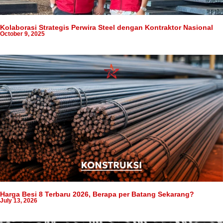
Kolaborasi Strategis Perwira Steel dengan Kontraktor Nasional
October 9, 2025
Harga Besi 8 Terbaru 2026, Berapa per Batang Sekarang?
July 13, 2026