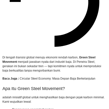
Di tengah transisi global menuju ekonomi rendah karbon,
Green Steel
Movement
menjadi jawaban nyata dari industri baja. Di Perwira Steel,
gerakan ini bukan sekadar tren — tapi komitmen nyata untuk memproduksi
baja berkualitas tanpa mengorbankan bumi.
Baca Juga :
Circular Steel Economy: Masa Depan Baja Berkelanjutan
Apa Itu Green Steel Movement?
adalah inisiatif global untuk menghasilkan baja dengan jejak karbon minimal.
Kami wujudkan lewat: