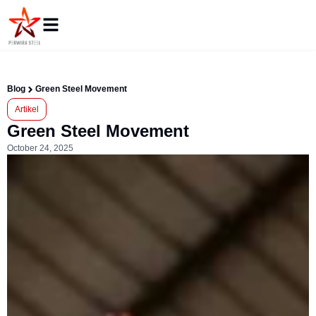
Blog
Green Steel Movement
Artikel
Green Steel Movement
October 24, 2025