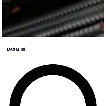
Daftar Isi