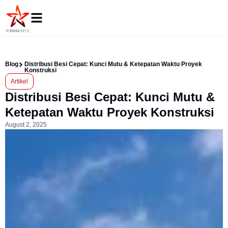
Blog
Distribusi Besi Cepat: Kunci Mutu & Ketepatan Waktu Proyek
Konstruksi
Artikel
Distribusi Besi Cepat: Kunci Mutu &
Ketepatan Waktu Proyek Konstruksi
August 2, 2025