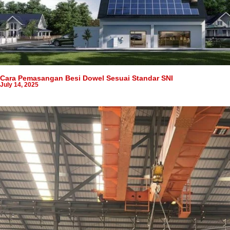
Cara Pemasangan Besi Dowel Sesuai Standar SNI
July 14, 2025