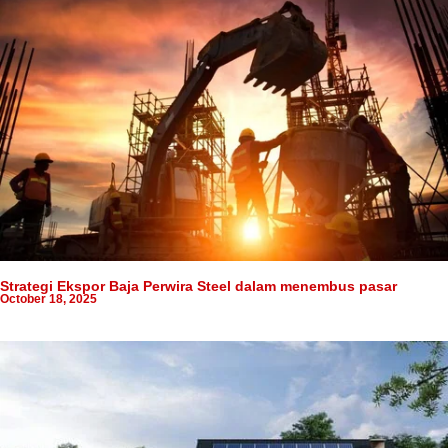
Strategi Ekspor Baja Perwira Steel dalam menembus pasar
October 18, 2025