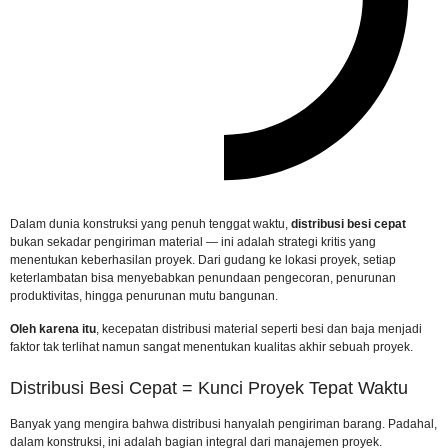
Dalam dunia konstruksi yang penuh tenggat waktu,
distribusi besi cepat
bukan sekadar pengiriman material — ini adalah strategi kritis yang
menentukan keberhasilan proyek. Dari gudang ke lokasi proyek, setiap
keterlambatan bisa menyebabkan penundaan pengecoran, penurunan
produktivitas, hingga penurunan mutu bangunan.
Oleh karena itu
, kecepatan distribusi material seperti besi dan baja menjadi
faktor tak terlihat namun sangat menentukan kualitas akhir sebuah proyek.
Distribusi Besi Cepat = Kunci Proyek Tepat Waktu
Banyak yang mengira bahwa distribusi hanyalah pengiriman barang. Padahal,
dalam konstruksi, ini adalah bagian integral dari manajemen proyek.