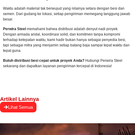
Waktu adalah material tak berwujud yang nilainya setara dengan besi dan
semen. Dari gudang ke lokasi, setiap pengiriman memegang tanggung jawab
besar.
Perwira Steel
memahami bahwa distribusi adalah denyut nadi proyek.
Dengan armada andal, koordinasi solid, dan komitmen tanpa kompromi
terhadap ketepatan waktu, kami hadir bukan hanya sebagai penyedia besi,
tapi sebagai mitra yang menjamin setiap batang baja sampai tepat waktu dan
tepat guna.
Butuh distribusi besi cepat untuk proyek Anda?
Hubungi Perwira Steel
sekarang
dan dapatkan layanan pengiriman tercepat di Indonesia!
Artikel Lainnya
Lihat Semua