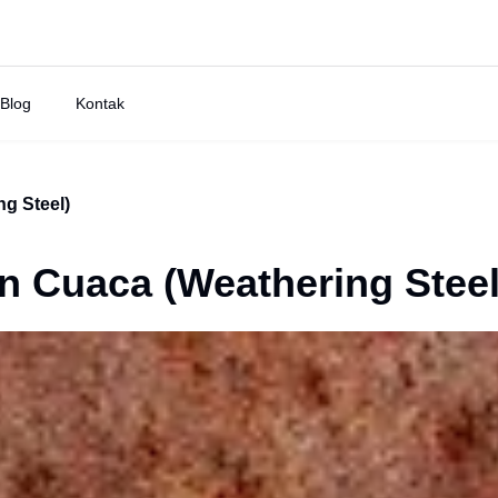
Blog
Kontak
g Steel)
n Cuaca (Weathering Steel