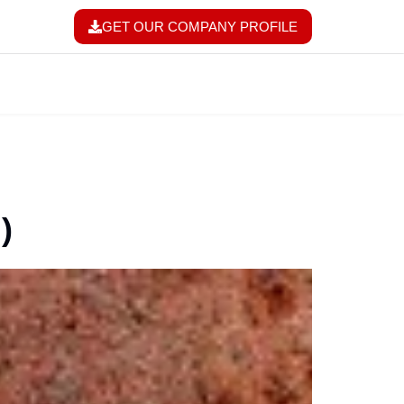
GET OUR COMPANY PROFILE
)