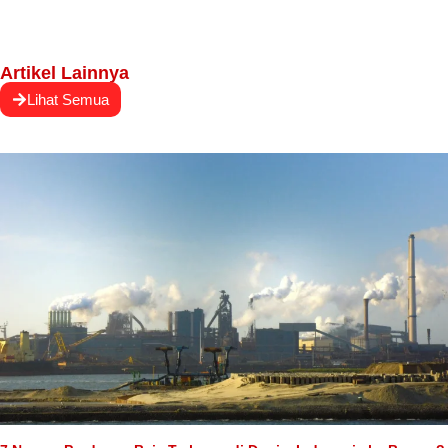
Artikel Lainnya
Lihat Semua