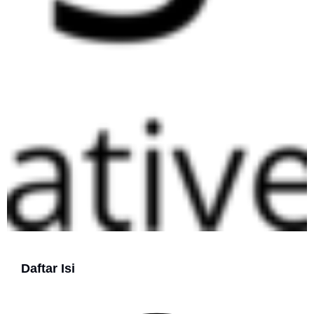
Daftar Isi