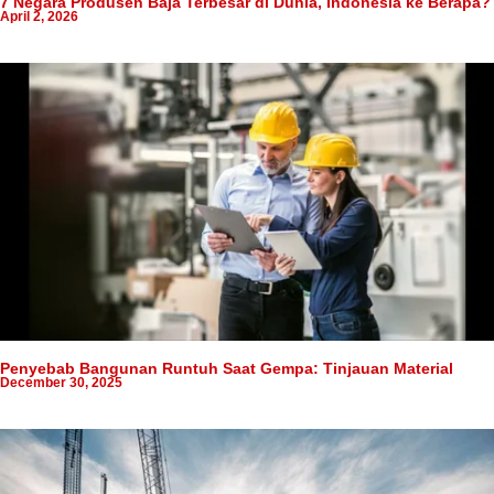
7 Negara Produsen Baja Terbesar di Dunia, Indonesia ke Berapa?
April 2, 2026
Penyebab Bangunan Runtuh Saat Gempa: Tinjauan Material
December 30, 2025