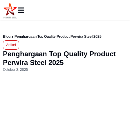
Blog
Penghargaan Top Quality Product Perwira Steel 2025
Artikel
Penghargaan Top Quality Product
Perwira Steel 2025
October 2, 2025