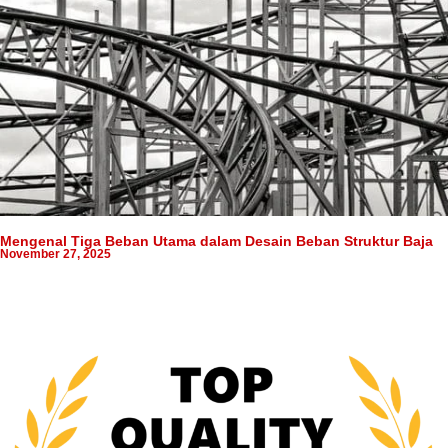
Mengenal Tiga Beban Utama dalam Desain Beban Struktur Baja
November 27, 2025