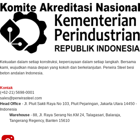
Kekuatan dalam setiap konstruksi, kepercayaan dalam setiap langkah. Bersama
kami, wujudkan masa depan yang kokoh dan berkelanjutan. Perwira Steel besi
beton andalan Indonesia.
Kontak
(+62-21) 5698-0001
sales@perwirasteel.com
Head Office
- Jl. Pluit Sakti Raya No 103, Pluit Pejaringan, Jakarta Utara 14450 -
Indonesia
Warehouse
- 88, Jl. Raya Serang No.KM 24, Talagasari, Balaraja,
Tangerang Regency, Banten 15610