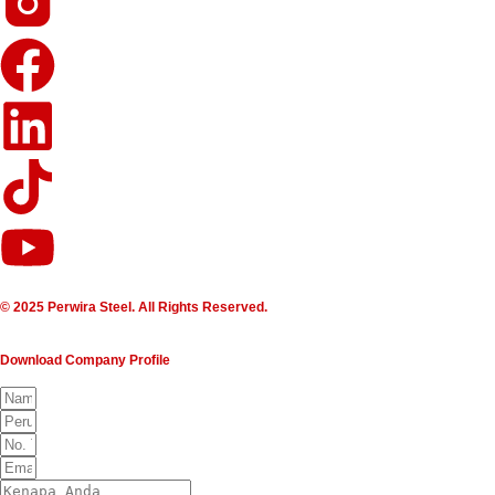
© 2025 Perwira Steel. All Rights Reserved.
Download Company Profile