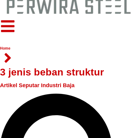
Home
3 jenis beban struktur
Artikel Seputar Industri Baja