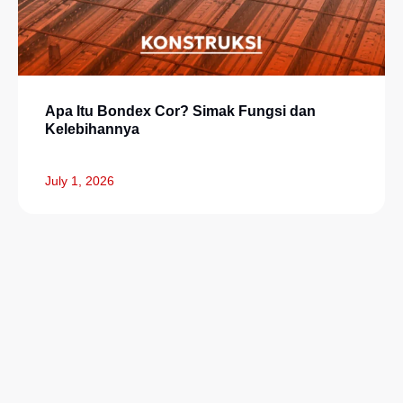
Apa Itu Bondex Cor? Simak Fungsi dan
Kelebihannya
July 1, 2026