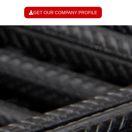
GET OUR COMPANY PROFILE