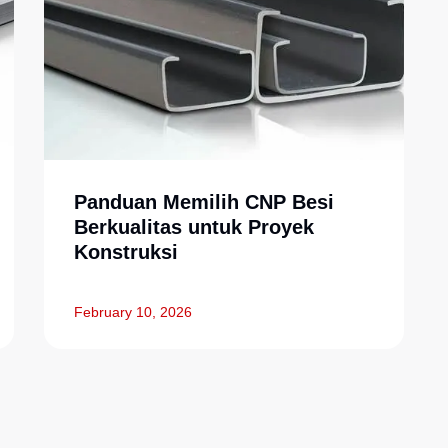
Panduan Memilih CNP Besi
Berkualitas untuk Proyek
Konstruksi
February 10, 2026