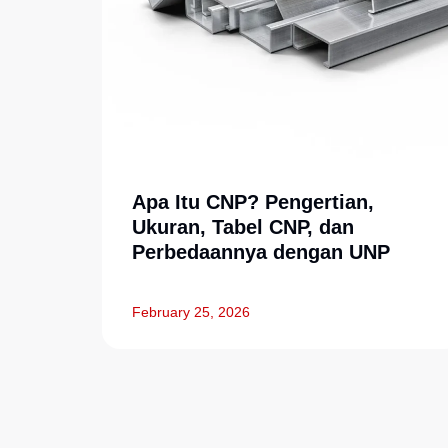
Apa Itu CNP? Pengertian,
Ukuran, Tabel CNP, dan
Perbedaannya dengan UNP
February 25, 2026