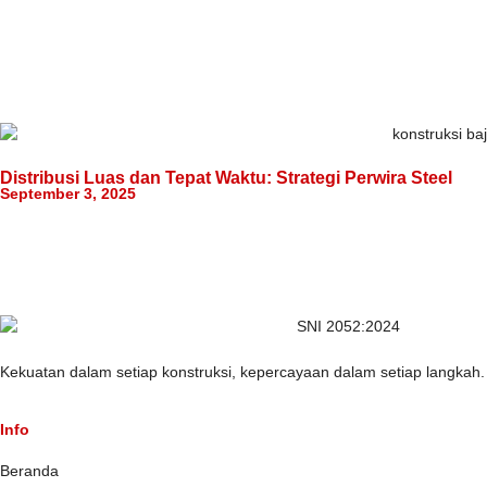
Distribusi Luas dan Tepat Waktu: Strategi Perwira Steel
September 3, 2025
Kekuatan dalam setiap konstruksi, kepercayaan dalam setiap langkah
Info
Beranda