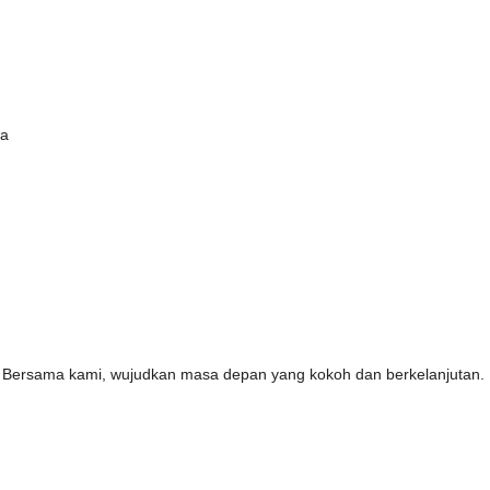
. Bersama kami, wujudkan masa depan yang kokoh dan berkelanjutan. P