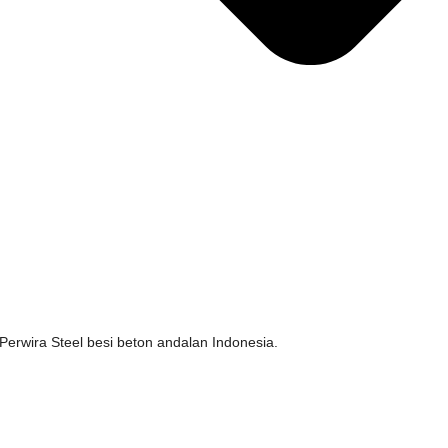
erwira Steel besi beton andalan Indonesia.