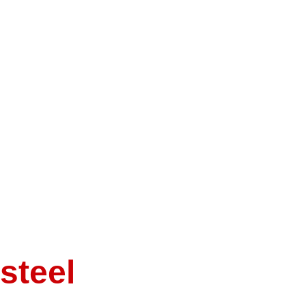
steel