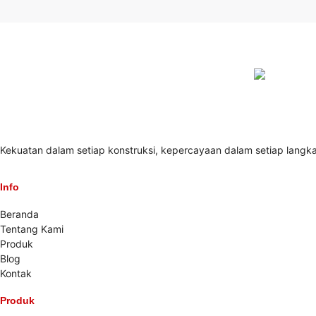
Kekuatan dalam setiap konstruksi, kepercayaan dalam setiap langk
Info
Beranda
Tentang Kami
Produk
Blog
Kontak
Produk