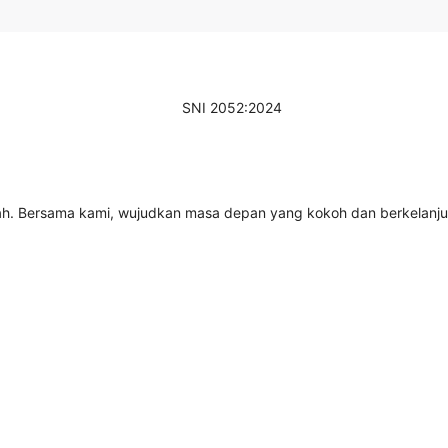
ah. Bersama kami, wujudkan masa depan yang kokoh dan berkelanjuta