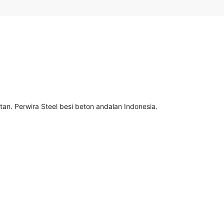
n. Perwira Steel besi beton andalan Indonesia.