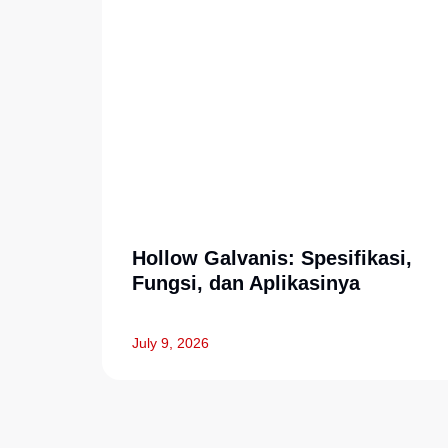
Hollow Galvanis: Spesifikasi,
Fungsi, dan Aplikasinya
July 9, 2026