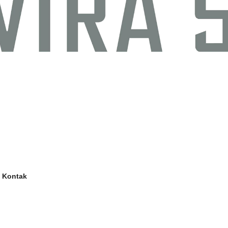
Kontak