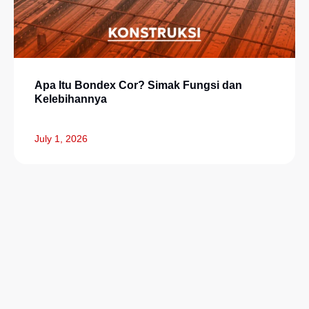
Apa Itu Bondex Cor? Simak Fungsi dan
Kelebihannya
July 1, 2026