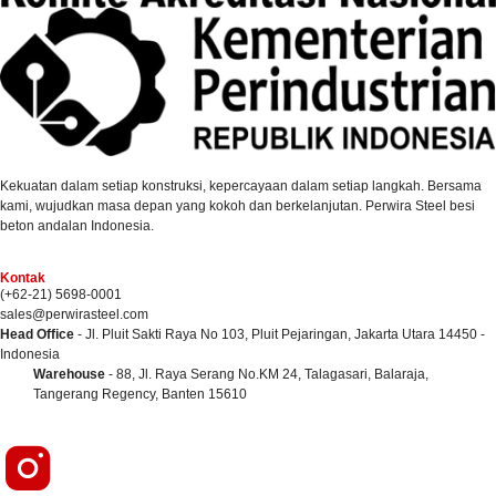
Kekuatan dalam setiap konstruksi, kepercayaan dalam setiap langkah. Bersama
kami, wujudkan masa depan yang kokoh dan berkelanjutan. Perwira Steel besi
beton andalan Indonesia.
Kontak
(+62-21) 5698-0001
sales@perwirasteel.com
Head Office
- Jl. Pluit Sakti Raya No 103, Pluit Pejaringan, Jakarta Utara 14450 -
Indonesia
Warehouse
- 88, Jl. Raya Serang No.KM 24, Talagasari, Balaraja,
Tangerang Regency, Banten 15610