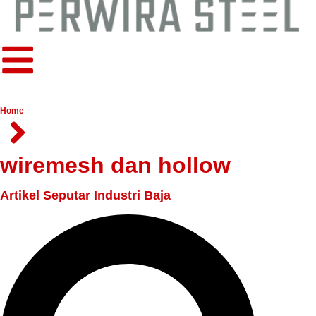
Home
wiremesh dan hollow
Artikel Seputar Industri Baja