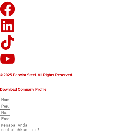
© 2025 Perwira Steel. All Rights Reserved.
Download Company Profile