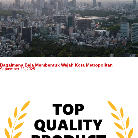
Bagaimana Baja Membentuk Wajah Kota Metropolitan
September 23, 2025