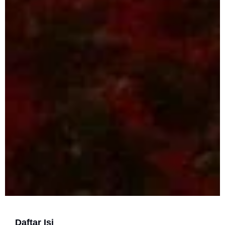
Daftar Isi