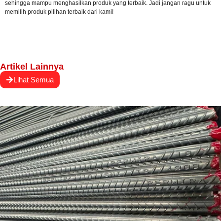
sehingga mampu menghasilkan produk yang terbaik. Jadi jangan ragu untuk
memilih produk pilihan terbaik dari kami!
Artikel Lainnya
Lihat Semua