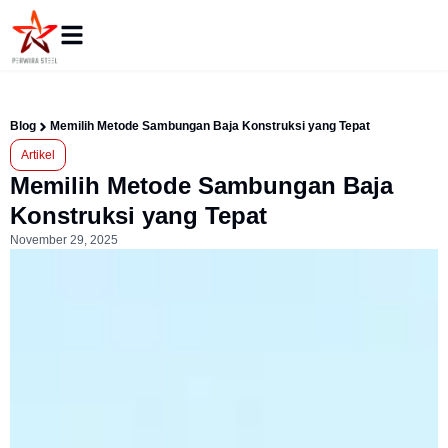
Blog
Memilih Metode Sambungan Baja Konstruksi yang Tepat
Artikel
Memilih Metode Sambungan Baja
Konstruksi yang Tepat
November 29, 2025