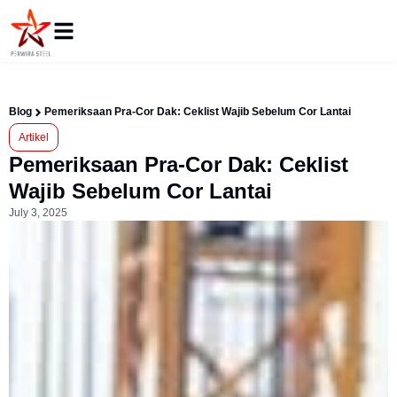
Blog
Pemeriksaan Pra-Cor Dak: Ceklist Wajib Sebelum Cor Lantai
Artikel
Pemeriksaan Pra-Cor Dak: Ceklist
Wajib Sebelum Cor Lantai
July 3, 2025