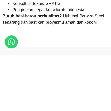
Konsultasi teknis GRATIS
Pengiriman cepat ke seluruh Indonesia
Butuh besi beton berkualitas?
Hubungi Perwira Steel
sekarang
dan pastikan proyekmu aman dan kokoh!
Artikel Lainnya
Lihat Semua