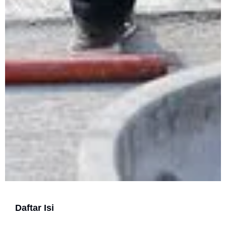
Daftar Isi