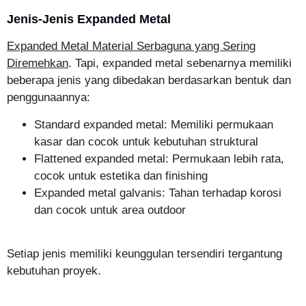
Jenis-Jenis Expanded Metal
Expanded Metal Material Serbaguna yang Sering
Diremehkan
. Tapi, expanded metal sebenarnya memiliki
beberapa jenis yang dibedakan berdasarkan bentuk dan
penggunaannya:
Standard expanded metal: Memiliki permukaan
kasar dan cocok untuk kebutuhan struktural
Flattened expanded metal: Permukaan lebih rata,
cocok untuk estetika dan finishing
Expanded metal galvanis: Tahan terhadap korosi
dan cocok untuk area outdoor
Setiap jenis memiliki keunggulan tersendiri tergantung
kebutuhan proyek.