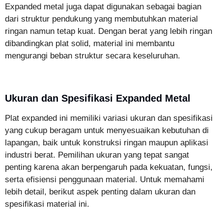
Expanded metal juga dapat digunakan sebagai bagian
dari struktur pendukung yang membutuhkan material
ringan namun tetap kuat. Dengan berat yang lebih ringan
dibandingkan plat solid, material ini membantu
mengurangi beban struktur secara keseluruhan.
Ukuran dan Spesifikasi Expanded Metal
Plat expanded ini memiliki variasi ukuran dan spesifikasi
yang cukup beragam untuk menyesuaikan kebutuhan di
lapangan, baik untuk konstruksi ringan maupun aplikasi
industri berat. Pemilihan ukuran yang tepat sangat
penting karena akan berpengaruh pada kekuatan, fungsi,
serta efisiensi penggunaan material. Untuk memahami
lebih detail, berikut aspek penting dalam ukuran dan
spesifikasi material ini.