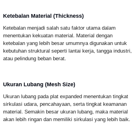
Ketebalan Material (Thickness)
Ketebalan menjadi salah satu faktor utama dalam
menentukan kekuatan material. Material dengan
ketebalan yang lebih besar umumnya digunakan untuk
kebutuhan struktural seperti lantai kerja, tangga industri,
atau pelindung beban berat.
Ukuran Lubang (Mesh Size)
Ukuran lubang pada plat expanded menentukan tingkat
sirkulasi udara, pencahayaan, serta tingkat keamanan
material. Semakin besar ukuran lubang, maka material
akan lebih ringan dan memiliki sirkulasi yang lebih baik.