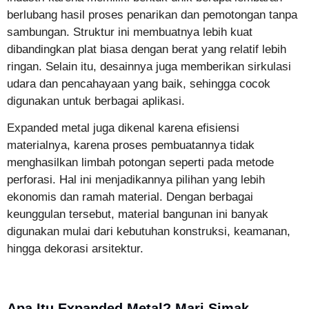
berlubang hasil proses penarikan dan pemotongan tanpa
sambungan. Struktur ini membuatnya lebih kuat
dibandingkan plat biasa dengan berat yang relatif lebih
ringan. Selain itu, desainnya juga memberikan sirkulasi
udara dan pencahayaan yang baik, sehingga cocok
digunakan untuk berbagai aplikasi.
Expanded metal juga dikenal karena efisiensi
materialnya, karena proses pembuatannya tidak
menghasilkan limbah potongan seperti pada metode
perforasi. Hal ini menjadikannya pilihan yang lebih
ekonomis dan ramah material. Dengan berbagai
keunggulan tersebut, material bangunan ini banyak
digunakan mulai dari kebutuhan konstruksi, keamanan,
hingga dekorasi arsitektur.
Apa Itu Expanded Metal? Mari Simak