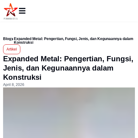
Blog
Expanded Metal: Pengertian, Fungsi, Jenis, dan Kegunaannya dalam
Konstruksi
Artikel
Expanded Metal: Pengertian, Fungsi,
Jenis, dan Kegunaannya dalam
Konstruksi
April 8, 2026