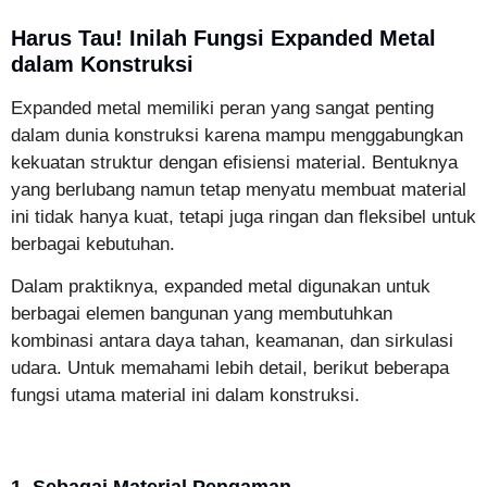
Harus Tau! Inilah Fungsi Expanded Metal
dalam Konstruksi
Expanded metal memiliki peran yang sangat penting
dalam dunia konstruksi karena mampu menggabungkan
kekuatan struktur dengan efisiensi material. Bentuknya
yang berlubang namun tetap menyatu membuat material
ini tidak hanya kuat, tetapi juga ringan dan fleksibel untuk
berbagai kebutuhan.
Dalam praktiknya, expanded metal digunakan untuk
berbagai elemen bangunan yang membutuhkan
kombinasi antara daya tahan, keamanan, dan sirkulasi
udara. Untuk memahami lebih detail, berikut beberapa
fungsi utama material ini dalam konstruksi.