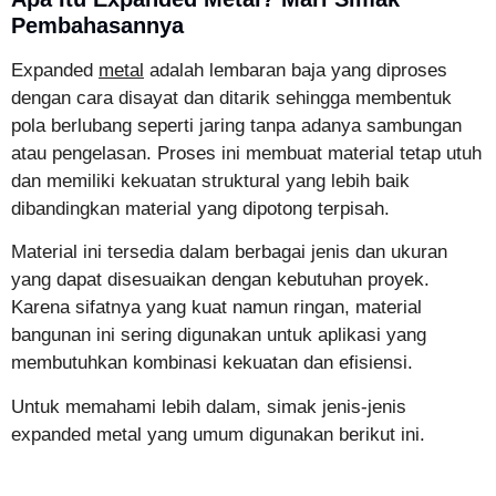
Pembahasannya
Expanded
metal
adalah lembaran baja yang diproses
dengan cara disayat dan ditarik sehingga membentuk
pola berlubang seperti jaring tanpa adanya sambungan
atau pengelasan. Proses ini membuat material tetap utuh
dan memiliki kekuatan struktural yang lebih baik
dibandingkan material yang dipotong terpisah.
Material ini tersedia dalam berbagai jenis dan ukuran
yang dapat disesuaikan dengan kebutuhan proyek.
Karena sifatnya yang kuat namun ringan, material
bangunan ini sering digunakan untuk aplikasi yang
membutuhkan kombinasi kekuatan dan efisiensi.
Untuk memahami lebih dalam, simak jenis-jenis
expanded metal yang umum digunakan berikut ini.