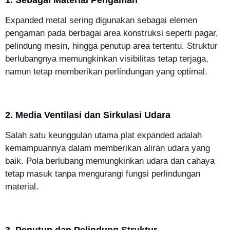
1. Sebagai Material Pengaman
Expanded metal sering digunakan sebagai elemen
pengaman pada berbagai area konstruksi seperti pagar,
pelindung mesin, hingga penutup area tertentu. Struktur
berlubangnya memungkinkan visibilitas tetap terjaga,
namun tetap memberikan perlindungan yang optimal.
2. Media Ventilasi dan Sirkulasi Udara
Salah satu keunggulan utama plat expanded adalah
kemampuannya dalam memberikan aliran udara yang
baik. Pola berlubang memungkinkan udara dan cahaya
tetap masuk tanpa mengurangi fungsi perlindungan
material.
3. Penutup dan Pelindung Struktur