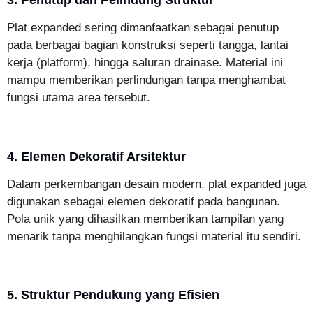
Plat expanded sering dimanfaatkan sebagai penutup
pada berbagai bagian konstruksi seperti tangga, lantai
kerja (platform), hingga saluran drainase. Material ini
mampu memberikan perlindungan tanpa menghambat
fungsi utama area tersebut.
4. Elemen Dekoratif Arsitektur
Dalam perkembangan desain modern, plat expanded juga
digunakan sebagai elemen dekoratif pada bangunan.
Pola unik yang dihasilkan memberikan tampilan yang
menarik tanpa menghilangkan fungsi material itu sendiri.
5. Struktur Pendukung yang Efisien