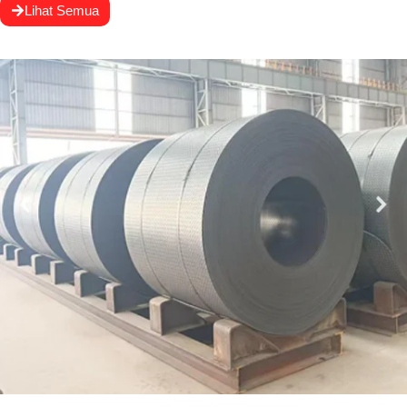
Lihat Semua