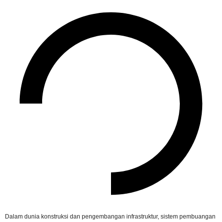
Dalam dunia konstruksi dan pengembangan infrastruktur, sistem pembuangan