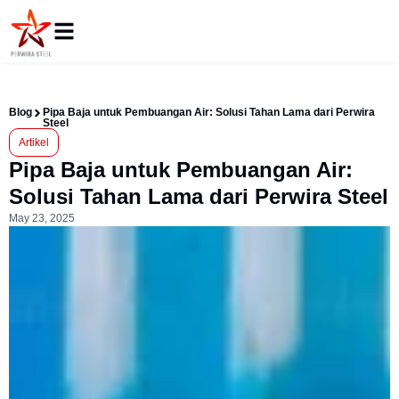
Blog
Pipa Baja untuk Pembuangan Air: Solusi Tahan Lama dari Perwira
Steel
Artikel
Pipa Baja untuk Pembuangan Air:
Solusi Tahan Lama dari Perwira Steel
May 23, 2025