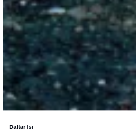
Daftar Isi