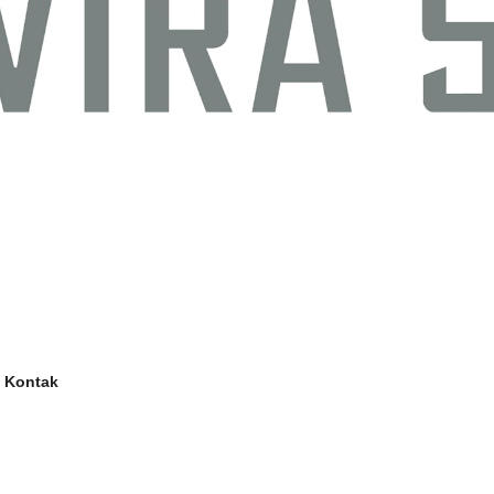
Kontak